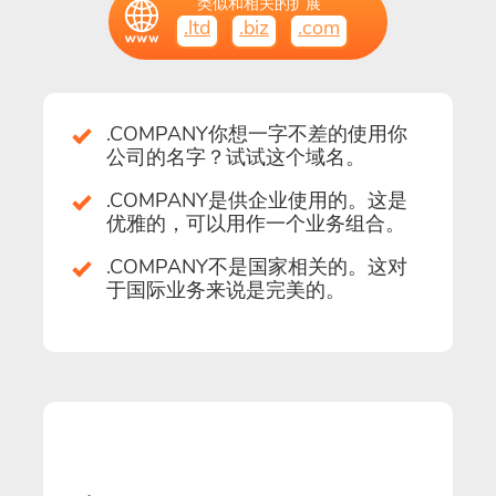
类似和相关的扩展
.ltd
.biz
.com
.COMPANY你想一字不差的使用你
公司的名字？试试这个域名。
.COMPANY是供企业使用的。这是
优雅的，可以用作一个业务组合。
.COMPANY不是国家相关的。这对
于国际业务来说是完美的。