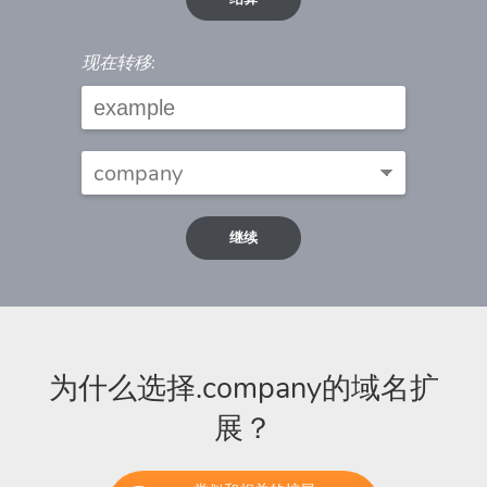
现在转移:
继续
为什么选择.company的域名扩
展？