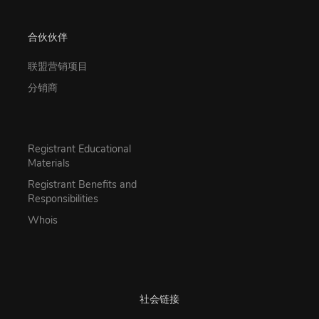
合伙伙伴
联盟营销项目
分销商
Registrant Educational
Materials
Registrant Benefits and
Responsibilities
Whois
社会链接