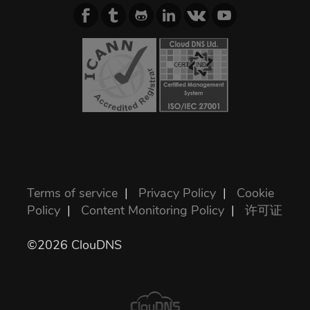
Terms of service
|
Privacy Policy
|
Cookie
Policy
|
Content Monitoring Policy
|
许可证
©2026 ClouDNS