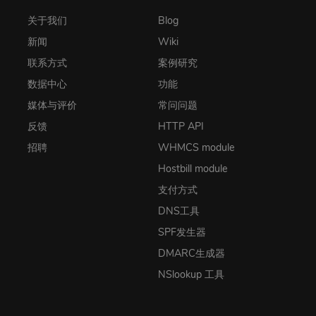
关于我们
Blog
新闻
Wiki
联系方式
案例研究
数据中心
功能
媒体与评价
常问问题
反馈
HTTP API
招聘
WHMCS module
Hostbill module
支付方式
DNS工具
SPF发生器
DMARC生成器
NSlookup 工具