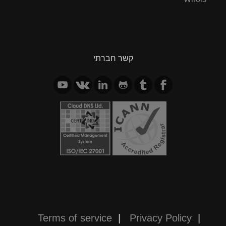
קשר חברתי
Terms of service
|
Privacy Policy
|