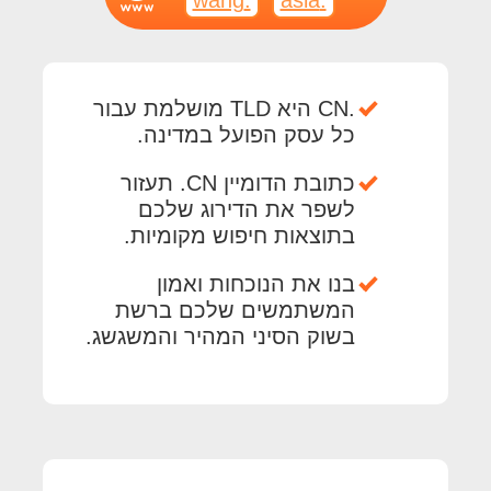
.CN היא TLD מושלמת עבור
כל עסק הפועל במדינה.
כתובת הדומיין CN. תעזור
לשפר את הדירוג שלכם
בתוצאות חיפוש מקומיות.
בנו את הנוכחות ואמון
המשתמשים שלכם ברשת
בשוק הסיני המהיר והמשגשג.