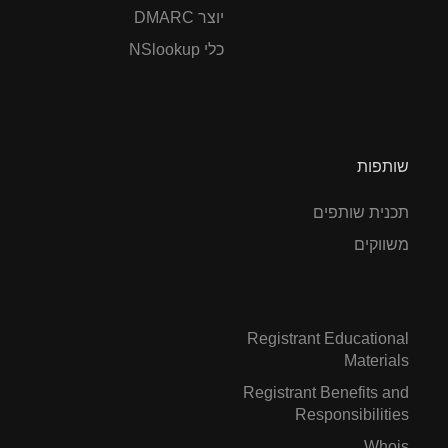
יוצר DMARC
כלי NSlookup
שותפות
תכנית שותפים
משווקים
Registrant Educational
Materials
Registrant Benefits and
Responsibilities
Whois