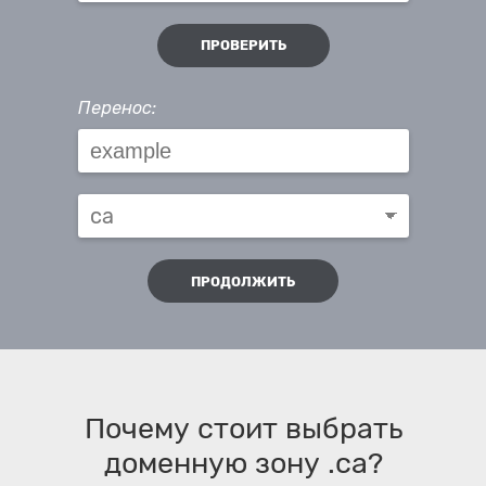
ПРОВЕРИТЬ
Перенос:
ПРОДОЛЖИТЬ
Почему стоит выбрать
доменную зону .ca?