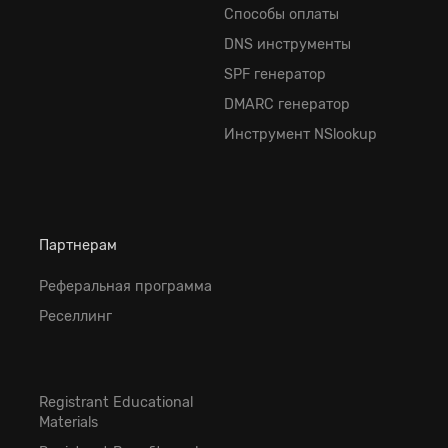
Способы оплаты
DNS инструменты
SPF генератор
DMARC генератор
Инструмент NSlookup
Партнерам
Реферальная программа
Реселлинг
Registrant Educational
Materials