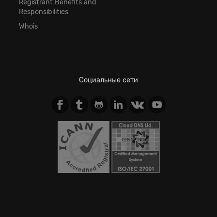
Registrant Benefits and
Responsibilities
Whois
Социальные сети