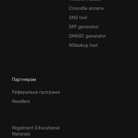
Способи оплати
DNS tool
SPF generator
DMARC generator
NSlookup tool
Партнерам
Реферальна програма
Resellers
Registrant Educational
Materials