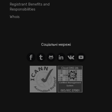
Registrant Benefits and
Responsibilities
Whois
Соціальні мережі