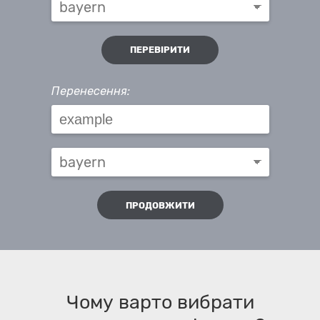
ПЕРЕВІРИТИ
Перенесення:
ПРОДОВЖИТИ
Чому варто вибрати