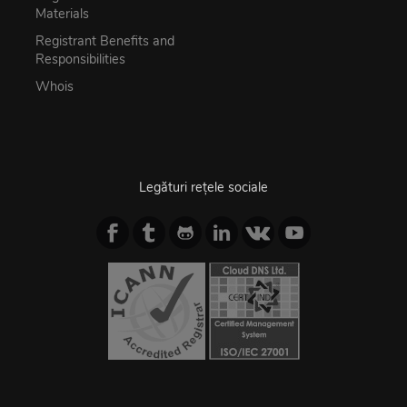
Materials
Registrant Benefits and
Responsibilities
Whois
Legături rețele sociale