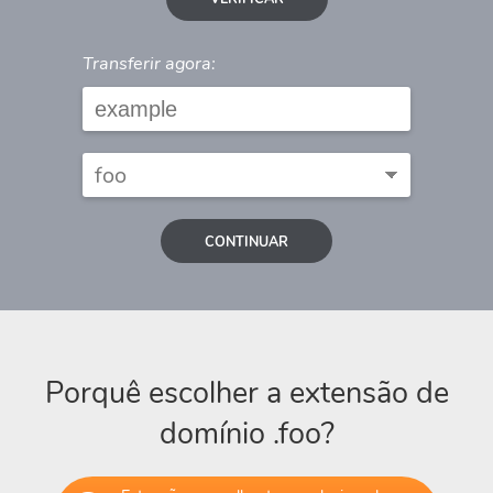
Transferir agora:
CONTINUAR
Porquê escolher a extensão de
domínio .foo?