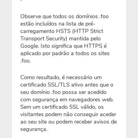
Observe que todos os domínios .foo
estão incluídos na lista de pré-
carregamento HSTS (HTTP Strict
Transport Security) mantida pelo
Google. Isto significa que HTTPS é
aplicado por padrão a todos os sites
.foo.
Como resultado, é necessário um
certificado SSL/TLS ativo antes que o
seu domínio .foo possa ser acedido
com segurança em navegadores web.
Sem um certificado SSL válido, os
visitantes podem não conseguir aceder
ao seu site ou podem receber avisos de
segurança.