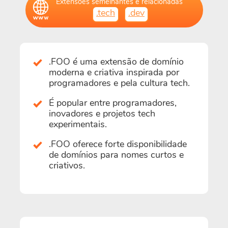
Extensões semelhantes e relacionadas
.tech
.dev
.FOO é uma extensão de domínio
moderna e criativa inspirada por
programadores e pela cultura tech.
É popular entre programadores,
inovadores e projetos tech
experimentais.
.FOO oferece forte disponibilidade
de domínios para nomes curtos e
criativos.