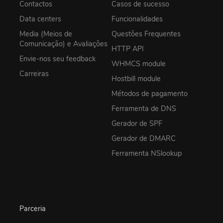
Contactos
Casos de sucesso
Data centers
Funcionalidades
Media (Meios de
Questões Frequentes
Comunicação) e Avaliações
HTTP API
Envie-nos seu feedback
WHMCS module
Carreiras
Hostbill module
Métodos de pagamento
Ferramenta de DNS
Gerador de SPF
Gerador de DMARC
Ferramenta NSlookup
Parceria