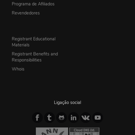
Programa de Afiliados
Revendedores
Registrant Educational
Materials
Registrant Benefits and
Responsibilities
Whois
Ligação social