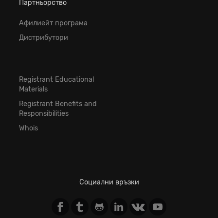
Партньорство
Афилиейт програма
Дистрибутори
Registrant Educational
Materials
Registrant Benefits and
Responsibilities
Whois
Социални връзки