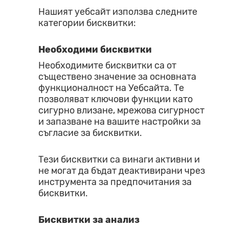
Нашият уебсайт използва следните
категории бисквитки:
Необходими бисквитки
Необходимите бисквитки са от
съществено значение за основната
функционалност на Уебсайта. Те
позволяват ключови функции като
сигурно влизане, мрежова сигурност
и запазване на вашите настройки за
съгласие за бисквитки.
Тези бисквитки са винаги активни и
не могат да бъдат деактивирани чрез
инструмента за предпочитания за
бисквитки.
Бисквитки за анализ