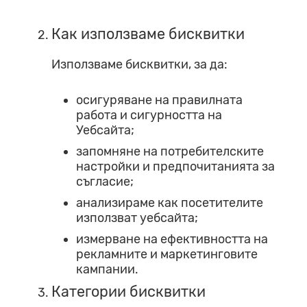
Как използваме бисквитки
Използваме бисквитки, за да:
осигуряване на правилната
работа и сигурността на
Уебсайта;
запомняне на потребителските
настройки и предпочитанията за
съгласие;
анализираме как посетителите
използват уебсайта;
измерване на ефективността на
рекламните и маркетинговите
кампании.
Категории бисквитки