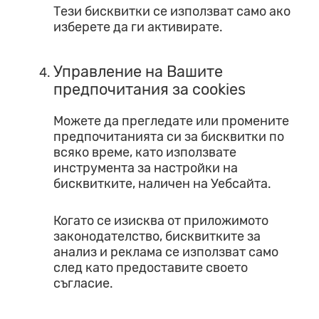
Тези бисквитки се използват само ако
изберете да ги активирате.
Управление на Вашите
предпочитания за cookies
Можете да прегледате или промените
предпочитанията си за бисквитки по
всяко време, като използвате
инструмента за настройки на
бисквитките, наличен на Уебсайта.
Когато се изисква от приложимото
законодателство, бисквитките за
анализ и реклама се използват само
след като предоставите своето
съгласие.