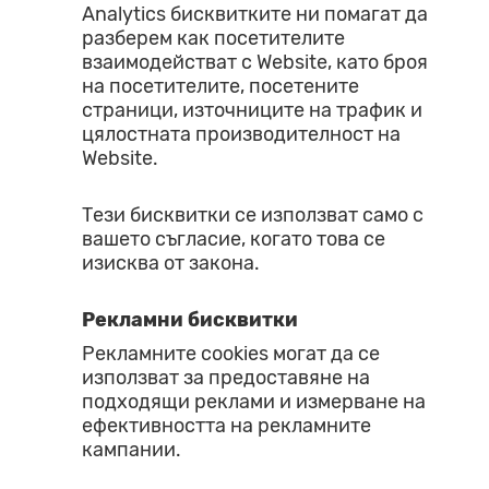
Analytics бисквитките ни помагат да
разберем как посетителите
взаимодействат с Website, като броя
на посетителите, посетените
страници, източниците на трафик и
цялостната производителност на
Website.
Тези бисквитки се използват само с
вашето съгласие, когато това се
изисква от закона.
Рекламни бисквитки
Рекламните cookies могат да се
използват за предоставяне на
подходящи реклами и измерване на
ефективността на рекламните
кампании.