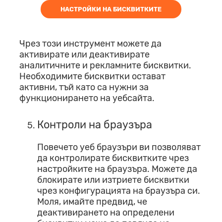
НАСТРОЙКИ НА БИСКВИТКИТЕ
Чрез този инструмент можете да
активирате или деактивирате
аналитичните и рекламните бисквитки.
Необходимите бисквитки остават
активни, тъй като са нужни за
функционирането на уебсайта.
Контроли на браузъра
Повечето уеб браузъри ви позволяват
да контролирате бисквитките чрез
настройките на браузъра. Можете да
блокирате или изтриете бисквитки
чрез конфигурацията на браузъра си.
Моля, имайте предвид, че
деактивирането на определени