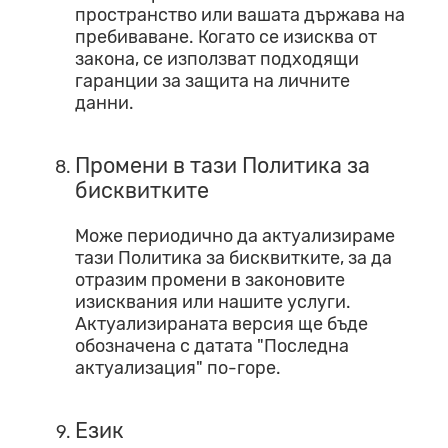
пространство или вашата държава на
пребиваване. Когато се изисква от
закона, се използват подходящи
гаранции за защита на личните
данни.
Промени в тази Политика за
бисквитките
Може периодично да актуализираме
тази Политика за бисквитките, за да
отразим промени в законовите
изисквания или нашите услуги.
Актуализираната версия ще бъде
обозначена с датата "Последна
актуализация" по-горе.
Език