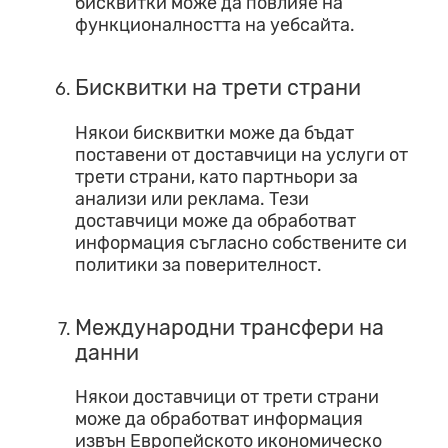
бисквитки може да повлияе на
функционалността на уебсайта.
Бисквитки на трети страни
Някои бисквитки може да бъдат
поставени от доставчици на услуги от
трети страни, като партньори за
анализи или реклама. Тези
доставчици може да обработват
информация съгласно собствените си
политики за поверителност.
Международни трансфери на
данни
Някои доставчици от трети страни
може да обработват информация
извън Европейското икономическо