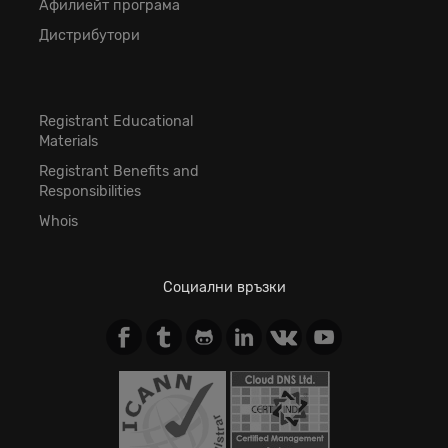
Афилиейт програма
Дистрибутори
Registrant Educational
Materials
Registrant Benefits and
Responsibilities
Whois
Социални връзки