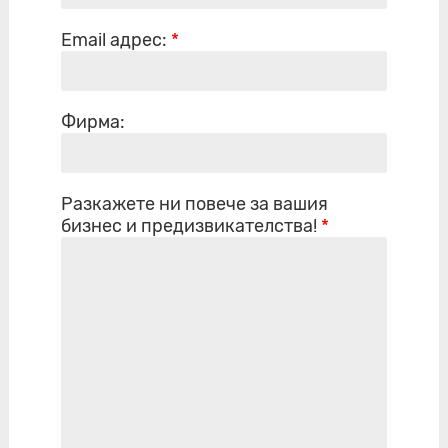
Email адрес:
*
Фирма:
Разкажете ни повече за вашия
бизнес и предизвикателства!
*