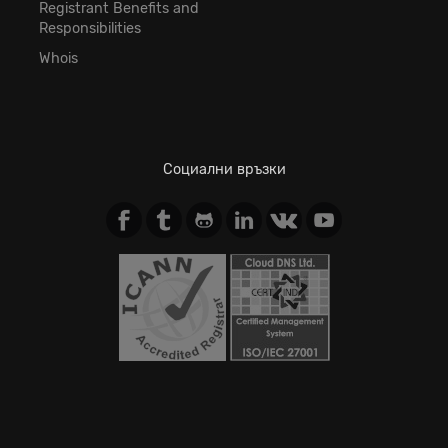
Registrant Benefits and
Responsibilities
Whois
Социални връзки