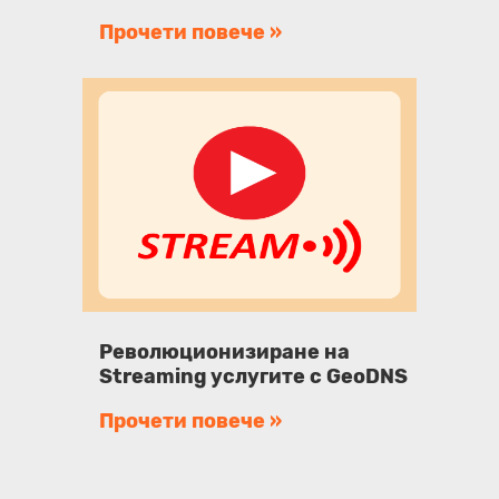
Прочети повече »
Революционизиране на
Streaming услугите с GeoDNS
Прочети повече »