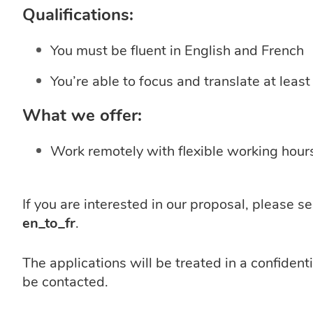
Qualifications:
You must be fluent in English and French
You’re able to focus and translate at lea
What we offer:
Work remotely with flexible working hour
If you are interested in our proposal, please s
en_to_fr
.
The applications will be treated in a confidenti
be contacted.