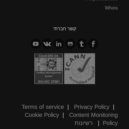
Whois
קשר חברתי
Terms of service
|
Privacy Policy
|
Cookie Policy
|
Content Monitoring
Policy
|
רשיונות