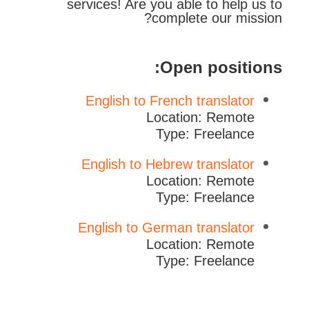
services! Are you able to help us to
complete our mission?
Open positions:
English to French translator
Location: Remote
Type: Freelance
English to Hebrew translator
Location: Remote
Type: Freelance
English to German translator
Location: Remote
Type: Freelance