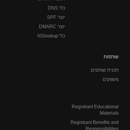
כלי DNS
יוצר SPF
יוצר DMARC
כלי NSlookup
שותפות
תכנית שותפים
משווקים
Registrant Educational
Materials
Registrant Benefits and
Responsibilities