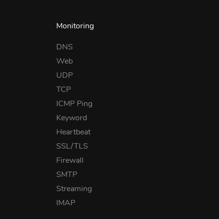
Monitoring
DNS
Web
UDP
TCP
ICMP Ping
Keyword
Heartbeat
SSL/TLS
Firewall
SMTP
Streaming
IMAP