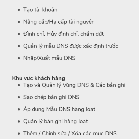
Tạo tài khoản
Nâng cấp/Hạ cấp tài nguyên
Đình chỉ, Hủy đình chỉ, chấm dứt
Quản lý mẫu DNS được xác định trước
Nhập/Xuất mẫu DNS
Khu vực khách hàng
Tạo và Quản lý Vùng DNS & Các bản ghi
Sao chép bản ghi DNS
Áp dụng Mẫu DNS hàng loạt
Quản lý bản ghi hàng loạt
Thêm / Chỉnh sửa / Xóa các mục DNS