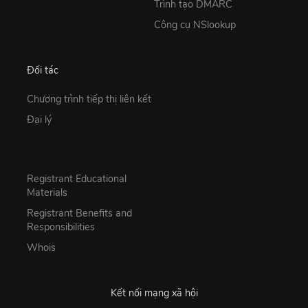
Trình tạo DMARC
Công cụ NSlookup
Đối tác
Chương trình tiếp thị liên kết
Đại lý
Registrant Educational
Materials
Registrant Benefits and
Responsibilities
Whois
Kết nối mạng xã hội