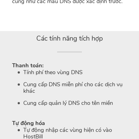
cũng như các mẫu DNS được xác định trước.
Các tính năng tích hợp
Thanh toán:
Tính phí theo vùng DNS
Cung cấp DNS miễn phí cho các dịch vụ
khác
Cung cấp quản lý DNS cho tên miền
Tự động hóa
Tự động nhập các vùng hiện có vào
HostBill