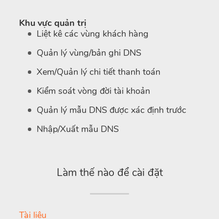
Khu vực quản trị
Liệt kê các vùng khách hàng
Quản lý vùng/bản ghi DNS
Xem/Quản lý chi tiết thanh toán
Kiểm soát vòng đời tài khoản
Quản lý mẫu DNS được xác định trước
Nhập/Xuất mẫu DNS
Làm thế nào để cài đặt
Tài liệu