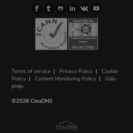
Terms of service
|
Privacy Policy
|
Cookie
Policy
|
Content Monitoring Policy
|
Giấy
phép
©2026 ClouDNS