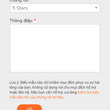
Thông điệp:
*
Lưu ý: Biểu mẫu này chỉ nhằm mục đích phục vụ sự hài
lòng của bạn, không sử dụng nó cho mục đích hỗ trợ
hoặc liên hệ. Nếu bạn cần hỗ trợ, vui lòng
kiểm tra biểu
mẫu liên hệ của chúng tôi tại đây
.
GỬI