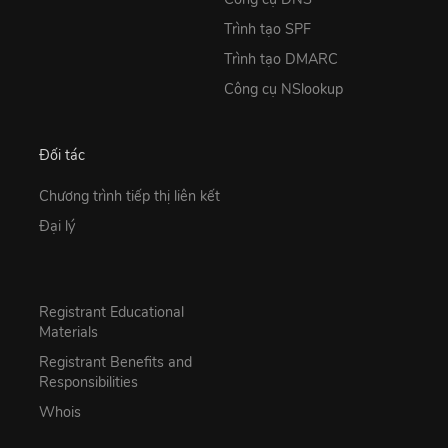
Trình tạo SPF
Trình tạo DMARC
Công cụ NSlookup
Đối tác
Chương trình tiếp thị liên kết
Đại lý
Registrant Educational
Materials
Registrant Benefits and
Responsibilities
Whois