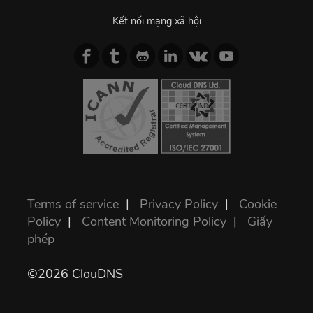
Kết nối mạng xã hội
Terms of service
|
Privacy Policy
|
Cookie
Policy
|
Content Monitoring Policy
|
Giấy
phép
©2026 ClouDNS