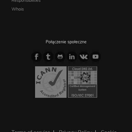
Responsibilities
Whois
Połączenie społeczne