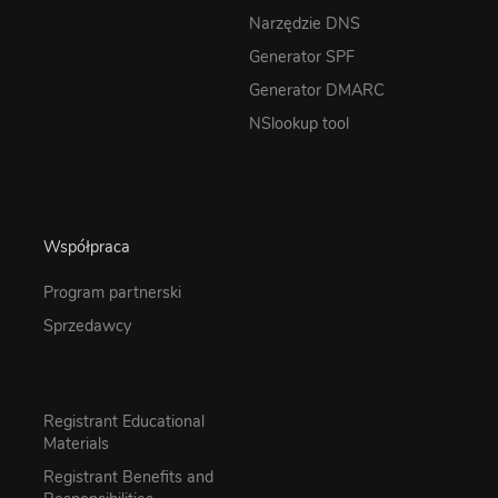
Narzędzie DNS
Generator SPF
Generator DMARC
NSlookup tool
Współpraca
Program partnerski
Sprzedawcy
Registrant Educational
Materials
Registrant Benefits and