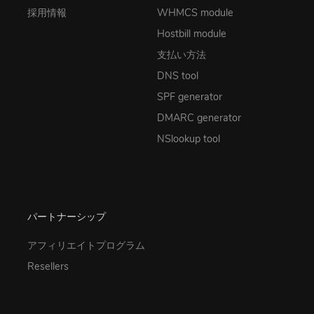
採用情報
WHMCS module
Hostbill module
支払い方法
DNS tool
SPF generator
DMARC generator
NSlookup tool
パートナーシップ
アフィリエイトプログラム
Resellers