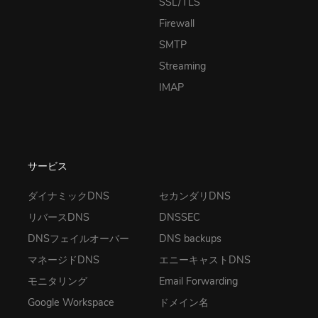
SSL/TLS
Firewall
SMTP
Streaming
IMAP
サービス
ダイナミックDNS
セカンダリDNS
リバースDNS
DNSSEC
DNSフェイルオーバー
DNS backups
マネージドDNS
エニーキャストDNS
モニタリング
Email Forwarding
Google Workspace
ドメイン名