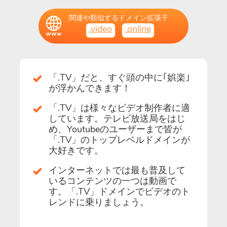
関連や類似するドメイン拡張子
.video
.online
「.TV」だと、すぐ頭の中に｢娯楽｣
が浮かんできます！
「.TV」は様々なビデオ制作者に適
しています。テレビ放送局をはじ
め、Youtubeのユーザーまで皆が
「.TV」のトップレベルドメインが
大好きです。
インターネットでは最も普及して
いるコンテンツの一つは動画で
す。「.TV」ドメインでビデオのト
レンドに乗りましょう。