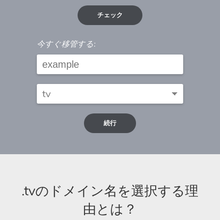
チェック
今すぐ移管する:
続行
.tvのドメイン名を選択する理
由とは？