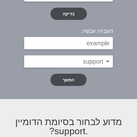
בדיקה
העבירו עכשיו:
המשך
מדוע לבחור בסיומת הדומיין
.support?