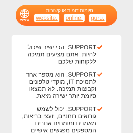
סיומות דומות או קשורות
.website
.online
.guru
SUPPORT. הכי ישיר שיכול
להיות, אתם מציעים תמיכה
ללקוחות שלכם
SUPPORT. הוא מספר אחד
לתמיכת IT, מוקדי טלפונים
וקבוצות תמיכה. לא תמצאו
סיומת יותר ישירה מזאת.
SUPPORT. יכול לשמש
גורואים רוחניים, יועצי בריאות,
מאמנים ומומחים אחרים
המספקים מפגשים אישיים