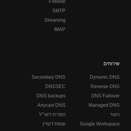
Firewall
SMTP
Streaming
IMAP
שירותים
Secondary DNS
Dynamic DNS
DNSSEC
Reverse DNS
DNS backups
DNS Failover
Anycast DNS
Managed DNS
ניטור
הפניית דוא״ל
Google Workspace
שמות דומיין