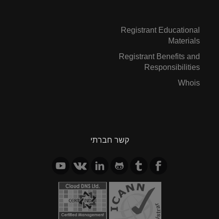
Registrant Educational
Materials
Registrant Benefits and
Responsibilities
Whois
קשר חברתי