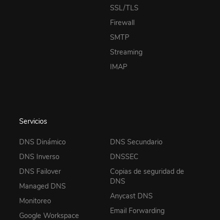
SSL/TLS
Firewall
SMTP
Streaming
IMAP
Servicios
DNS Dinámico
DNS Secundario
DNS Inverso
DNSSEC
DNS Failover
Copias de seguridad de
DNS
Managed DNS
Anycast DNS
Monitoreo
Email Forwarding
Google Workspace