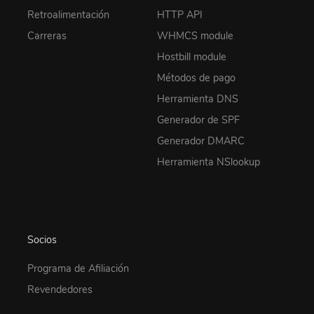
Retroalimentación
HTTP API
Carreras
WHMCS module
Hostbill module
Métodos de pago
Herramienta DNS
Generador de SPF
Generador DMARC
Herramienta NSlookup
Socios
Programa de Afiliación
Revendedores