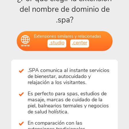
del nombre de dominio de
.spa?
Extensiones similares y relacionadas
.studio
.center
.SPA comunica al instante servicios
de bienestar, autocuidado y
relajación a los visitantes.
Es perfecto para spas, estudios de
masaje, marcas de cuidado de la
piel, balnearios termales y negocios
de salud holística.
En comparación con las
extensiones tradicionales