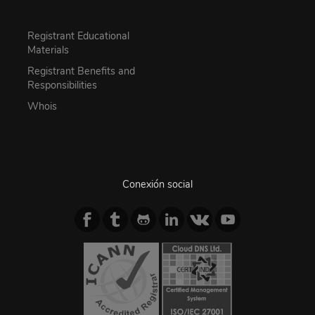
Registrant Educational
Materials
Registrant Benefits and
Responsibilities
Whois
Conexión social