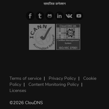
सामाजिक कनेक्शन
Terms of service
|
Privacy Policy
|
Cookie
Policy
|
Content Monitoring Policy
|
Licenses
©2026 ClouDNS