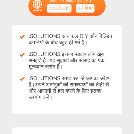
समान और संबंधित एक्सटेंशन
.systems
.online
.SOLUTIONS आजकल DIY और बिल्डिंग
कंपनियों के बीच बहुत ही गर्म है।
.SOLUTIONS इसका मतलब लोग खूब
समझते हैं।यह सुझावों और सलाह का एक
मूल्यवान स्रोत है।
.SOLUTIONS स्पष्ट रूप से आपका उद्देश्य
है।अपने आगंतुकों की समस्याओं को तेज़ी से
और आसानी से हल करने के लिए इसका
उपयोग करें।