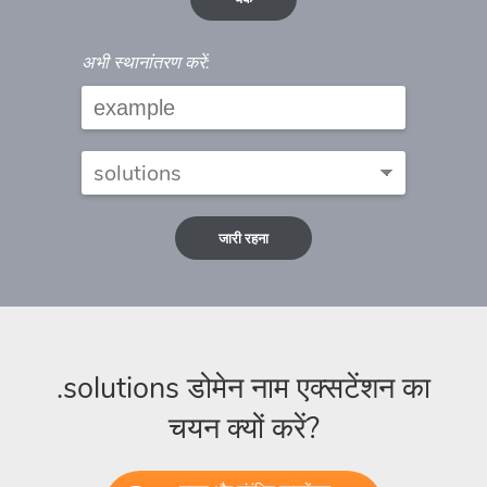
अभी स्थानांतरण करें:
जारी रहना
.solutions डोमेन नाम एक्सटेंशन का
चयन क्यों करें?