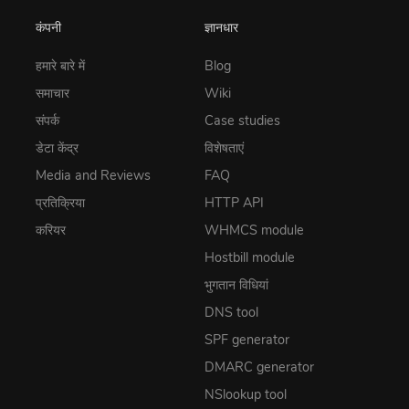
कंपनी
ज्ञानधार
हमारे बारे में
Blog
समाचार
Wiki
संपर्क
Case studies
डेटा केंद्र
विशेषताएं
Media and Reviews
FAQ
प्रतिक्रिया
HTTP API
करियर
WHMCS module
Hostbill module
भुगतान विधियां
DNS tool
SPF generator
DMARC generator
NSlookup tool