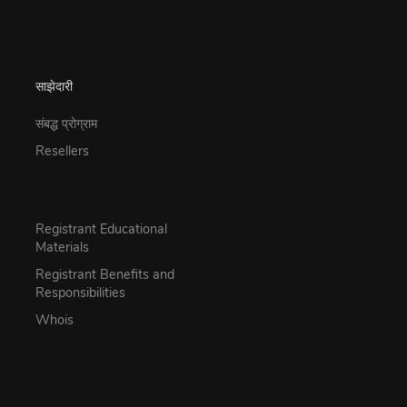
साझेदारी
संबद्ध प्रोग्राम
Resellers
Registrant Educational
Materials
Registrant Benefits and
Responsibilities
Whois