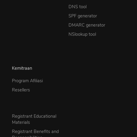
DNS tool
SPF generator
DMARC generator
NSlookup tool
Kemitraan
Program Afiliasi
Resellers
Registrant Educational
Materials
Registrant Benefits and