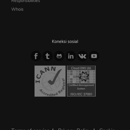
Responsibilities
Whois
Koneksi sosial