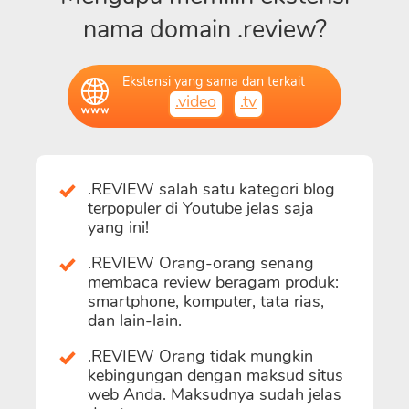
nama domain .review?
Ekstensi yang sama dan terkait
.video
.tv
.REVIEW salah satu kategori blog
terpopuler di Youtube jelas saja
yang ini!
.REVIEW Orang-orang senang
membaca review beragam produk:
smartphone, komputer, tata rias,
dan lain-lain.
.REVIEW Orang tidak mungkin
kebingungan dengan maksud situs
web Anda. Maksudnya sudah jelas