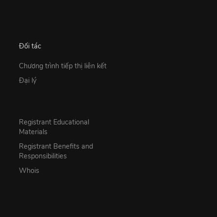
Đối tác
Chương trình tiếp thị liên kết
Đại lý
Registrant Educational
Materials
Registrant Benefits and
Responsibilities
Whois