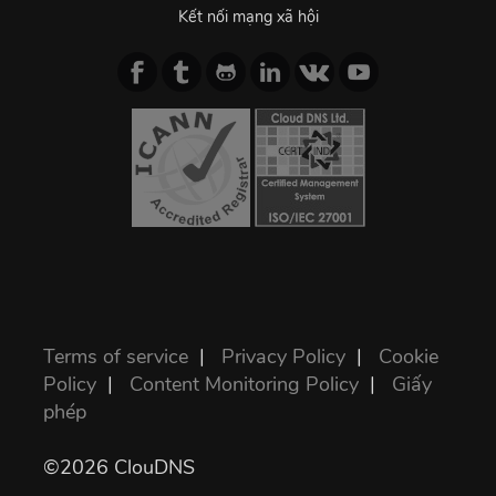
Kết nối mạng xã hội
Terms of service
|
Privacy Policy
|
Cookie
Policy
|
Content Monitoring Policy
|
Giấy
phép
©2026 ClouDNS