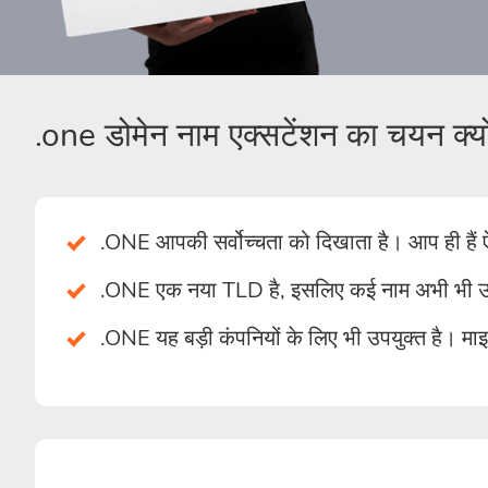
.one डोमेन नाम एक्सटेंशन का चयन क्यों
.ONE आपकी सर्वोच्चता को दिखाता है। आप ही हैं ऐ
.ONE एक नया TLD है, इसलिए कई नाम अभी भी उपल
.ONE यह बड़ी कंपनियों के लिए भी उपयुक्त है। म