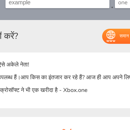
.
 करें?
समान 
से अकेले नेता!
ब्ध हैं।आप किस का इंतजार कर रहे हैं? आज ही आप अपने लिए
ाइक्रोसॉफ्ट ने भी एक खरीदा है - Xbox.one