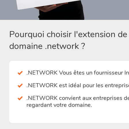
Pourquoi choisir l'extension d
domaine .network ?
.NETWORK Vous êtes un fournisseur In
.NETWORK est idéal pour les entreprise
.NETWORK convient aux entreprises de 
regardant votre domaine.