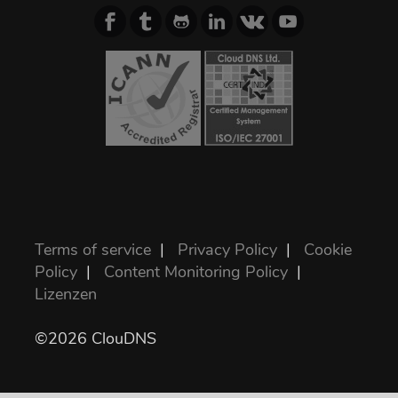
Terms of service
|
Privacy Policy
|
Cookie
Policy
|
Content Monitoring Policy
|
Lizenzen
©2026 ClouDNS