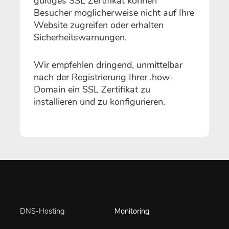
gültiges SSL Zertifikat können
Besucher möglicherweise nicht auf Ihre
Website zugreifen oder erhalten
Sicherheitswarnungen.
Wir empfehlen dringend, unmittelbar
nach der Registrierung Ihrer .how-
Domain ein SSL Zertifikat zu
installieren und zu konfigurieren.
DNS-Hosting
Monitoring