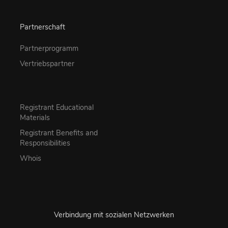
Partnerschaft
Partnerprogramm
Vertriebspartner
Registrant Educational
Materials
Registrant Benefits and
Responsibilities
Whois
Verbindung mit sozialen Netzwerken