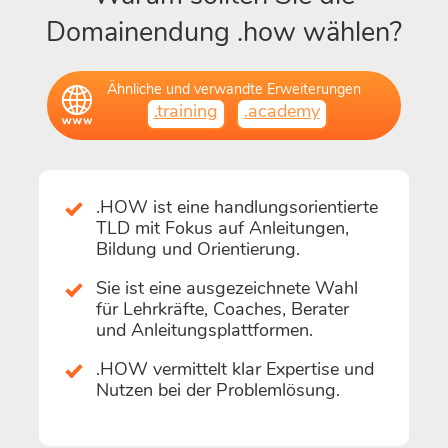
Domainendung .how wählen?
Ähnliche und verwandte Erweiterungen
.training
.academy
.HOW ist eine handlungsorientierte
TLD mit Fokus auf Anleitungen,
Bildung und Orientierung.
Sie ist eine ausgezeichnete Wahl
für Lehrkräfte, Coaches, Berater
und Anleitungsplattformen.
.HOW vermittelt klar Expertise und
Nutzen bei der Problemlösung.