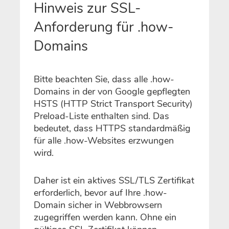
Hinweis zur SSL-
Anforderung für .how-
Domains
Bitte beachten Sie, dass alle .how-
Domains in der von Google gepflegten
HSTS (HTTP Strict Transport Security)
Preload-Liste enthalten sind. Das
bedeutet, dass HTTPS standardmäßig
für alle .how-Websites erzwungen
wird.
Daher ist ein aktives SSL/TLS Zertifikat
erforderlich, bevor auf Ihre .how-
Domain sicher in Webbrowsern
zugegriffen werden kann. Ohne ein