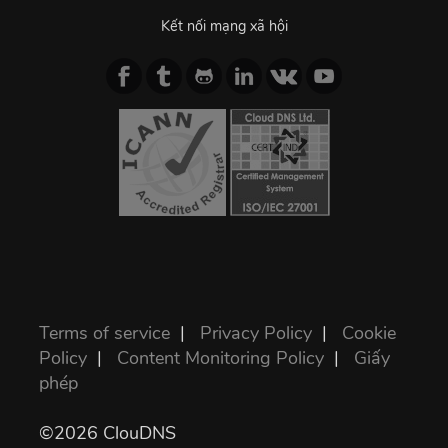
Kết nối mạng xã hội
Terms of service
|
Privacy Policy
|
Cookie
Policy
|
Content Monitoring Policy
|
Giấy
phép
©2026 ClouDNS