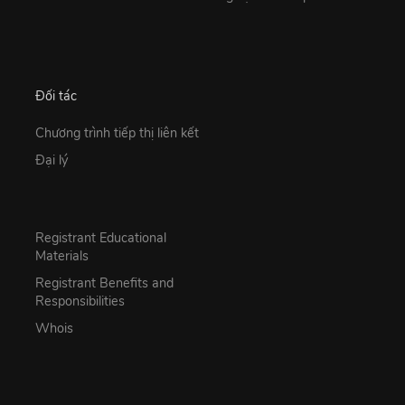
Đối tác
Chương trình tiếp thị liên kết
Đại lý
Registrant Educational
Materials
Registrant Benefits and
Responsibilities
Whois