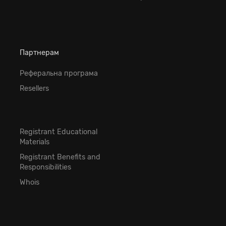
Партнерам
Реферальна програма
Resellers
Registrant Educational
Materials
Registrant Benefits and
Responsibilities
Whois