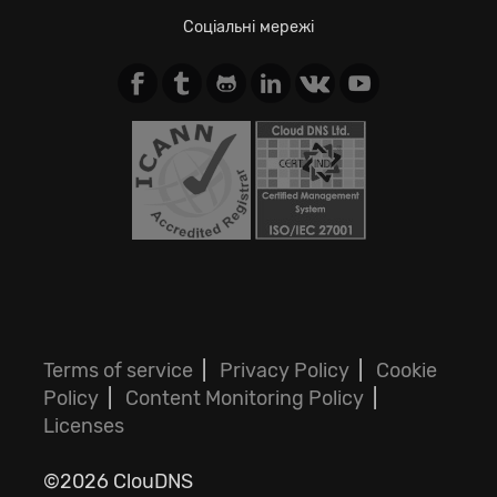
Соціальні мережі
Terms of service
|
Privacy Policy
|
Cookie
Policy
|
Content Monitoring Policy
|
Licenses
©2026 ClouDNS