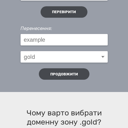
ПЕРЕВІРИТИ
Перенесення:
ПРОДОВЖИТИ
Чому варто вибрати
доменну зону .gold?