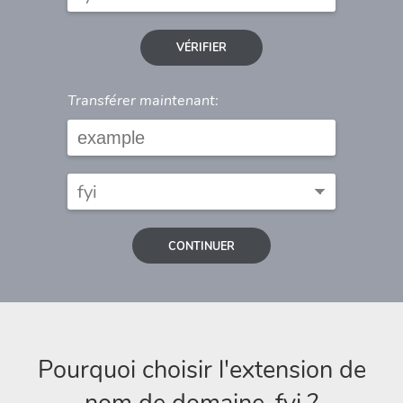
VÉRIFIER
Transférer maintenant:
CONTINUER
Pourquoi choisir l'extension de