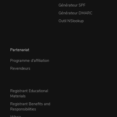
Générateur SPF
Générateur DMARC
Outil NSlookup
Partenariat
Programme d'affiliation
Revendeurs
Registrant Educational
Materials
Registrant Benefits and
Responsibilities