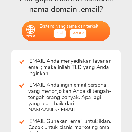
nama domain .email?
Ekstensi yang sama dan terkait
.net
.work
.EMAIL Anda menyediakan layanan
email; maka inilah TLD yang Anda
inginkan
.EMAIL Anda ingin email personal,
yang menonjolkan Anda di tengah-
tengah orang banyak. Apa lagi
yang lebih baik dari
NAMAANDA.EMAIL
.EMAIL Gunakan .email untuk iklan.
Cocok untuk bisnis marketing email