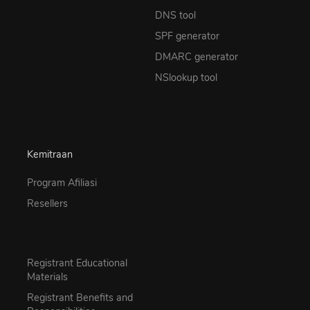
DNS tool
SPF generator
DMARC generator
NSlookup tool
Kemitraan
Program Afiliasi
Resellers
Registrant Educational
Materials
Registrant Benefits and