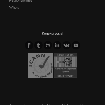
Responsibilities
Whois
Koneksi sosial