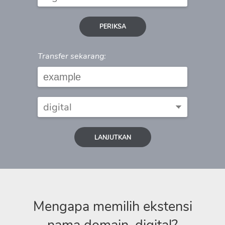
PERIKSA
Transfer sekarang:
LANJUTKAN
Mengapa memilih ekstensi