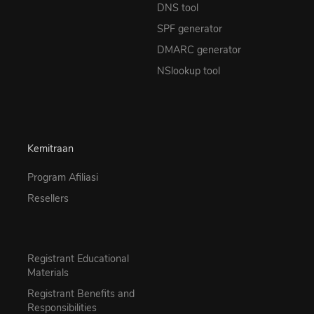
DNS tool
SPF generator
DMARC generator
NSlookup tool
Kemitraan
Program Afiliasi
Resellers
Registrant Educational
Materials
Registrant Benefits and
Responsibilities