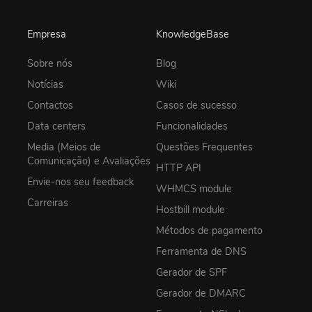
Empresa
KnowledgeBase
Sobre nós
Blog
Notícias
Wiki
Contactos
Casos de sucesso
Data centers
Funcionalidades
Media (Meios de
Questões Frequentes
Comunicação) e Avaliações
HTTP API
Envie-nos seu feedback
WHMCS module
Carreiras
Hostbill module
Métodos de pagamento
Ferramenta de DNS
Gerador de SPF
Gerador de DMARC