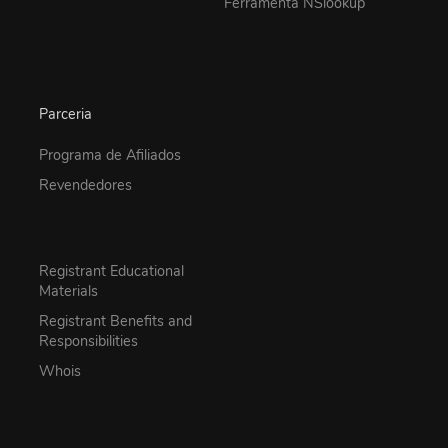
Ferramenta NSlookup
Parceria
Programa de Afiliados
Revendedores
Registrant Educational
Materials
Registrant Benefits and
Responsibilities
Whois