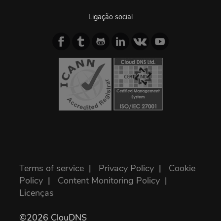
Ligação social
Terms of service
|
Privacy Policy
|
Cookie
Policy
|
Content Monitoring Policy
|
Licenças
©2026 ClouDNS