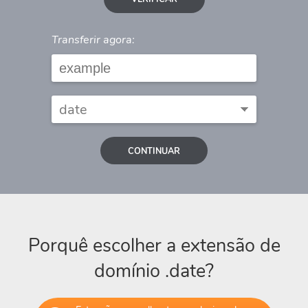
Transferir agora:
CONTINUAR
Porquê escolher a extensão de
domínio .date?