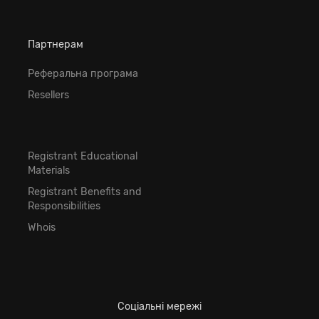
Партнерам
Реферальна програма
Resellers
Registrant Educational
Materials
Registrant Benefits and
Responsibilities
Whois
Соціальні мережі