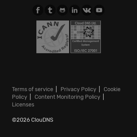
Terms of service
|
Privacy Policy
|
Cookie
Policy
|
Content Monitoring Policy
|
Licenses
©2026 ClouDNS