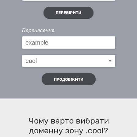
ПЕРЕВІРИТИ
Перенесення:
ПРОДОВЖИТИ
Чому варто вибрати
доменну зону .cool?