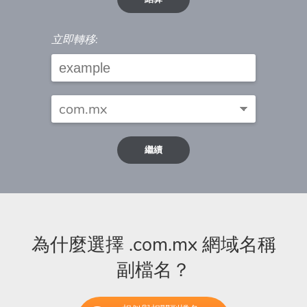
立即轉移:
繼續
為什麼選擇 .com.mx 網域名稱
副檔名？