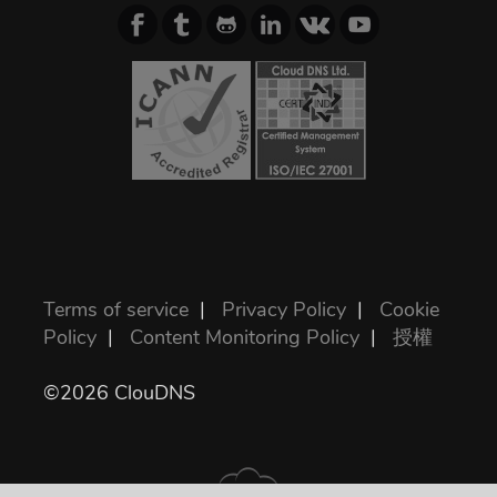
Terms of service
|
Privacy Policy
|
Cookie
Policy
|
Content Monitoring Policy
|
授權
©2026 ClouDNS