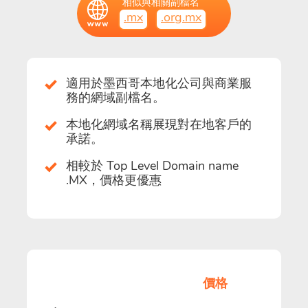
相似與相關副檔名
.mx
.org.mx
適用於墨西哥本地化公司與商業服
務的網域副檔名。
本地化網域名稱展現對在地客戶的
承諾。
相較於 Top Level Domain name
.MX，價格更優惠
價格