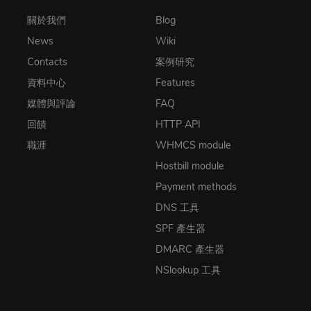
關於我們
Blog
News
Wiki
Contacts
案例研究
資料中心
Features
媒體與評論
FAQ
回饋
HTTP API
職涯
WHMCS module
Hostbill module
Payment methods
DNS 工具
SPF 產生器
DMARC 產生器
NSlookup 工具