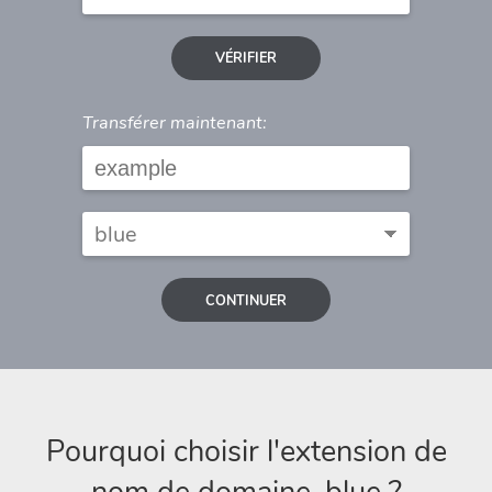
VÉRIFIER
Transférer maintenant:
CONTINUER
Pourquoi choisir l'extension de