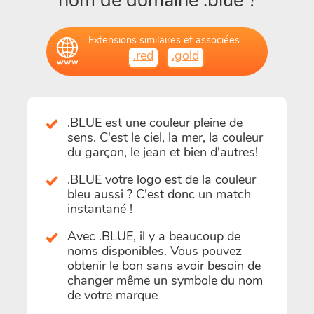
nom de domaine .blue ?
Extensions similaires et associées
.red
.gold
.BLUE est une couleur pleine de
sens. C'est le ciel, la mer, la couleur
du garçon, le jean et bien d'autres!
.BLUE votre logo est de la couleur
bleu aussi ? C'est donc un match
instantané !
Avec .BLUE, il y a beaucoup de
noms disponibles. Vous pouvez
obtenir le bon sans avoir besoin de
changer même un symbole du nom
de votre marque