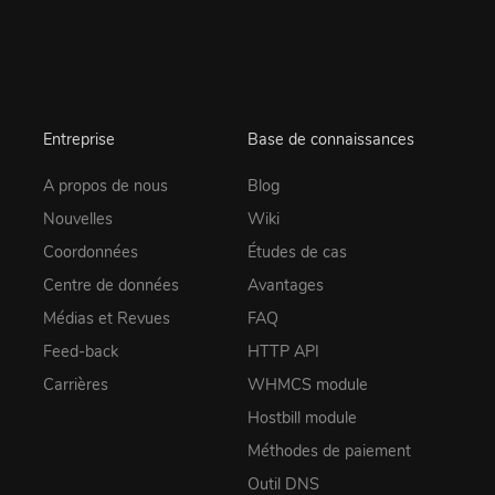
Entreprise
Base de connaissances
A propos de nous
Blog
Nouvelles
Wiki
Coordonnées
Études de cas
Centre de données
Avantages
Médias et Revues
FAQ
Feed-back
HTTP API
Carrières
WHMCS module
Hostbill module
Méthodes de paiement
Outil DNS