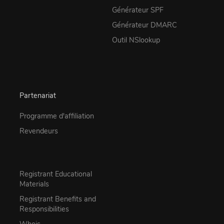
Générateur SPF
Générateur DMARC
Outil NSlookup
Partenariat
Programme d'affiliation
Revendeurs
Registrant Educational
Materials
Registrant Benefits and
Responsibilities