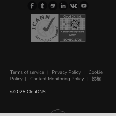
Terms of service
|
Privacy Policy
|
Cookie
Policy
|
Content Monitoring Policy
|
授權
©2026 ClouDNS