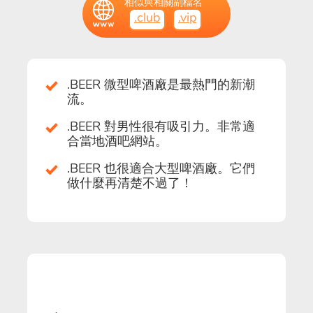
相似與相關副檔名
.club
.vip
.BEER 微型啤酒廠是最熱門的新潮
流。
.BEER 對男性很有吸引力。非常適
合當地酒吧網站。
.BEER 也很適合大型啤酒廠。它們
做什麼再清楚不過了！