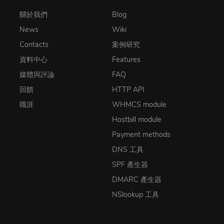
關於我們
Blog
News
Wiki
Contacts
案例研究
資料中心
Features
媒體與評論
FAQ
回饋
HTTP API
職涯
WHMCS module
Hostbill module
Payment methods
DNS 工具
SPF 產生器
DMARC 產生器
NSlookup 工具