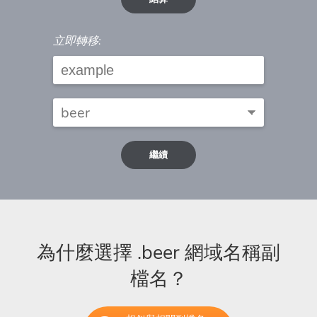
立即轉移:
繼續
為什麼選擇 .beer 網域名稱副
檔名？