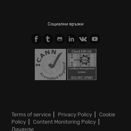
Социални връзки
Terms of service
|
Privacy Policy
|
Cookie
Policy
|
Content Monitoring Policy
|
Лицензи