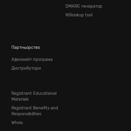
DMARC генератор
NSlookup tool
Партньорство
Афилиейт програма
Дистрибутори
Registrant Educational
Materials
Registrant Benefits and
Responsibilities
Whois