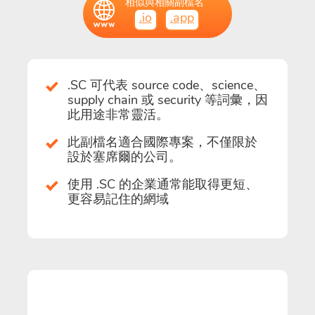
相似與相關副檔名
.io
.app
.SC 可代表 source code、science、
supply chain 或 security 等詞彙，因
此用途非常靈活。
此副檔名適合國際專案，不僅限於
設於塞席爾的公司。
使用 .SC 的企業通常能取得更短、
更容易記住的網域