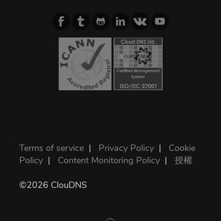
Terms of service
|
Privacy Policy
|
Cookie
Policy
|
Content Monitoring Policy
|
授權
©2026 ClouDNS