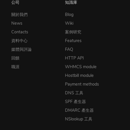
公司
知識庫
關於我們
Blog
News
Wiki
Contacts
案例研究
資料中心
Features
媒體與評論
FAQ
回饋
HTTP API
職涯
WHMCS module
Hostbill module
Payment methods
DNS 工具
SPF 產生器
DMARC 產生器
NSlookup 工具