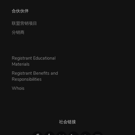
合伙伙伴
联盟营销项目
分销商
Registrant Educational
Materials
Registrant Benefits and
Responsibilities
Whois
社会链接