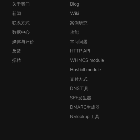
关于我们
Blog
新闻
Wiki
联系方式
案例研究
数据中心
功能
媒体与评价
常问问题
反馈
HTTP API
招聘
WHMCS module
Hostbill module
支付方式
DNS工具
SPF发生器
DMARC生成器
NSlookup 工具