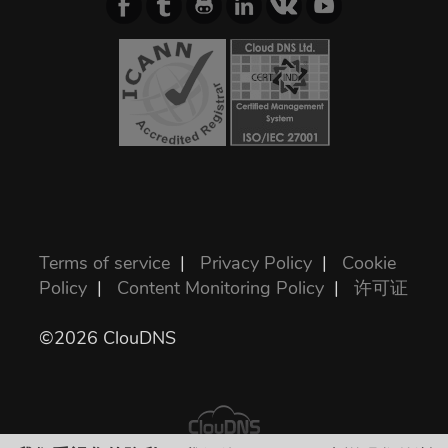
Terms of service
|
Privacy Policy
|
Cookie
Policy
|
Content Monitoring Policy
|
许可证
©2026 ClouDNS