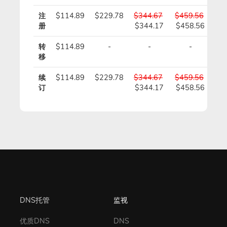
注
$114.89
$229.78
$344.67
$459.56
$5
册
$344.17
$458.56
$5
转
$114.89
-
-
-
移
续
$114.89
$229.78
$344.67
$459.56
$5
订
$344.17
$458.56
$5
DNS托管
监视
优质DNS
DNS