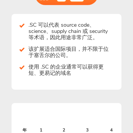
.SC 可以代表 source code、
science、supply chain 或 security
等术语，因此用途非常广泛。
该扩展适合国际项目，并不限于位
于塞舌尔的公司。
使用 .SC 的企业通常可以获得更
短、更易记的域名
年
1
2
3
4