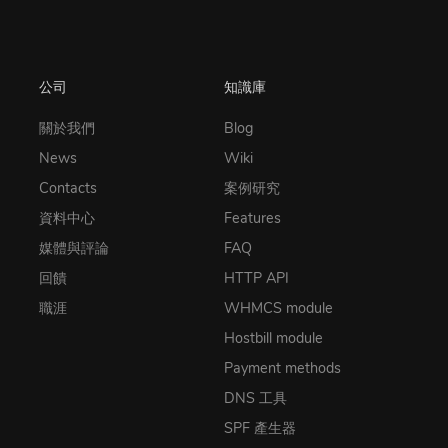
公司
知識庫
關於我們
Blog
News
Wiki
Contacts
案例研究
資料中心
Features
媒體與評論
FAQ
回饋
HTTP API
職涯
WHMCS module
Hostbill module
Payment methods
DNS 工具
SPF 產生器