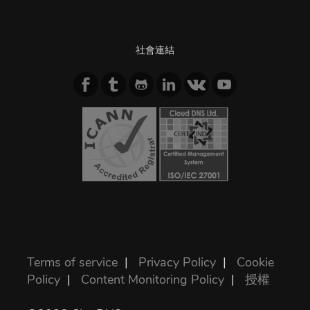
社會連結
Terms of service
|
Privacy Policy
|
Cookie
Policy
|
Content Monitoring Policy
|
授權