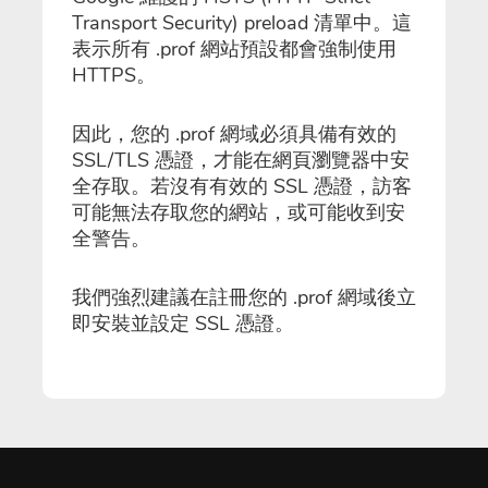
Transport Security) preload 清單中。這
表示所有 .prof 網站預設都會強制使用
HTTPS。
因此，您的 .prof 網域必須具備有效的
SSL/TLS 憑證，才能在網頁瀏覽器中安
全存取。若沒有有效的 SSL 憑證，訪客
可能無法存取您的網站，或可能收到安
全警告。
我們強烈建議在註冊您的 .prof 網域後立
即安裝並設定 SSL 憑證。