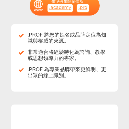
相似與相關副檔名
.academy
.pro
.PROF 將您的姓名或品牌定位為知
識與權威的來源。
非常適合將經驗轉化為諮詢、教學
或思想領導力的專家。
.PROF 為專業品牌帶來更鮮明、更
出眾的線上識別。