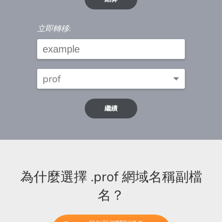
立即轉移:
繼續
為什麼選擇 .prof 網域名稱副檔
名？