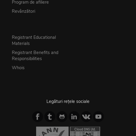
Program de afiliere
Revânzători
Registrant Educational
Materials
Registrant Benefits and
Responsibilities
Whois
Legături rețele sociale