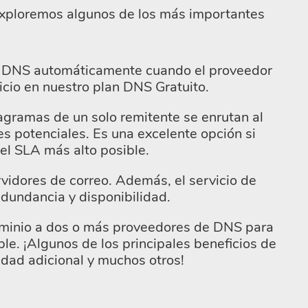
Exploremos algunos de los más importantes
ros DNS automáticamente cuando el proveedor
icio en nuestro plan DNS Gratuito.
agramas de un solo remitente se enrutan al
 potenciales. Es una excelente opción si
 el SLA más alto posible.
vidores de correo. Además, el servicio de
undancia y disponibilidad.
dominio a dos o más proveedores de DNS para
le. ¡Algunos de los principales beneficios de
dad adicional y muchos otros!