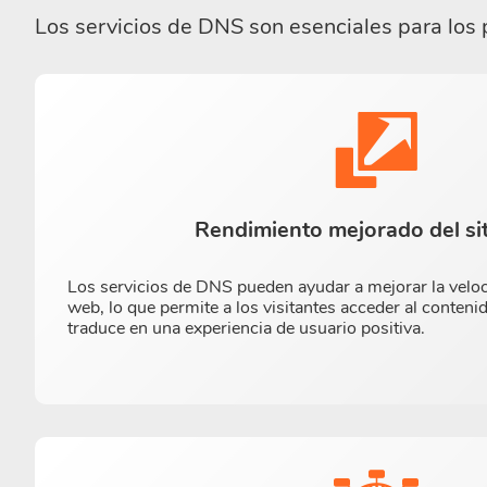
Los servicios de DNS son esenciales para los p
Rendimiento mejorado del si
Los servicios de DNS pueden ayudar a mejorar la veloci
web, lo que permite a los visitantes acceder al conteni
traduce en una experiencia de usuario positiva.