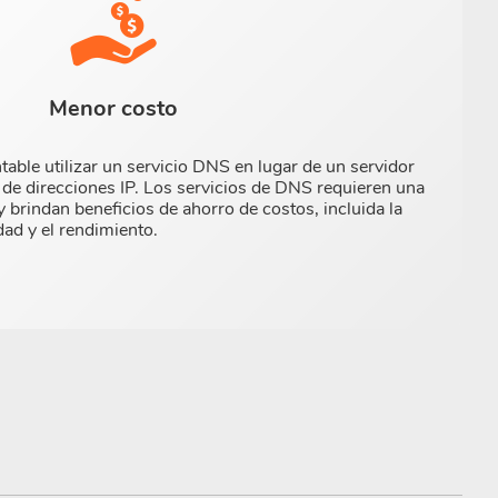
Menor costo
table utilizar un servicio DNS en lugar de un servidor
n de direcciones IP. Los servicios de DNS requieren una
y brindan beneficios de ahorro de costos, incluida la
dad y el rendimiento.