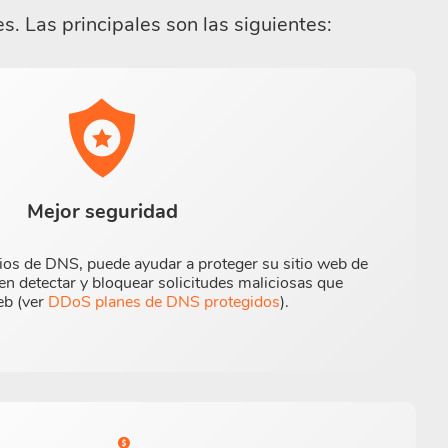
s. Las principales son las siguientes:
Mejor seguridad
ios de DNS, puede ayudar a proteger su sitio web de
n detectar y bloquear solicitudes maliciosas que
eb (ver
DDoS planes de DNS protegidos
).