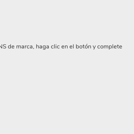
NS de marca, haga clic en el botón y complete