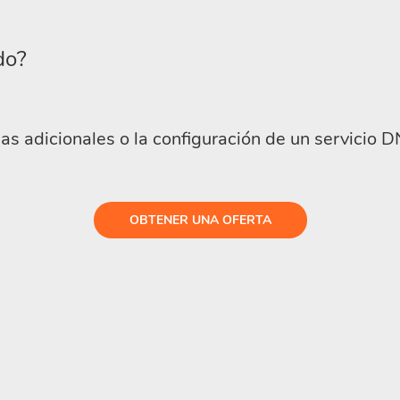
do?
as adicionales o la configuración de un servicio D
OBTENER UNA OFERTA