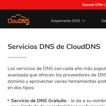
Special Offer 
Alojamiento DNS
Se
Servicios DNS de CloudDNS
Los servicios de DNS son cada año más popula
avanzada que ofrecen los proveedores de DNS
dominio y aprovechar varias herramientas prof
en dos tipos:
Servicio de DNS Gratuito
- le da a su nombr