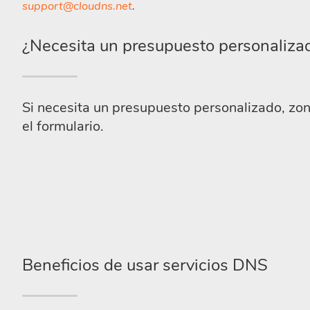
support@cloudns.net
.
¿Necesita un presupuesto personaliza
Si necesita un presupuesto personalizado, zon
el formulario.
Beneficios de usar servicios DNS